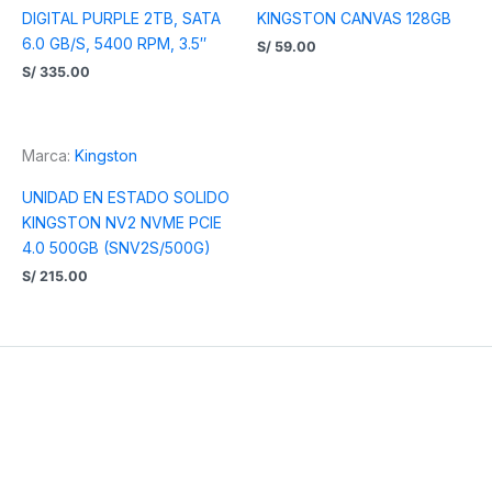
DIGITAL PURPLE 2TB, SATA
KINGSTON CANVAS 128GB
6.0 GB/S, 5400 RPM, 3.5″
S/
59.00
S/
335.00
Marca:
Kingston
UNIDAD EN ESTADO SOLIDO
KINGSTON NV2 NVME PCIE
4.0 500GB (SNV2S/500G)
S/
215.00