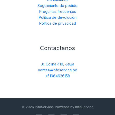
Seguimiento de pedido
Preguntas frecuentes
Política de devolución
Política de privacidad
Contactanos
Jr. Colina 410, Jauja
ventas@infoservice.pe
+51984626158
© 2026 InfoService. Powered by InfoService