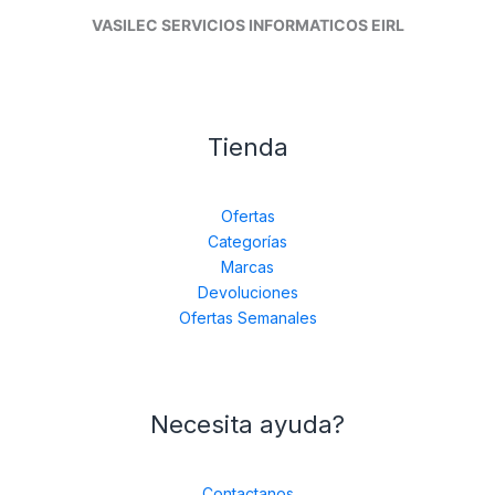
VASILEC SERVICIOS INFORMATICOS EIRL
Tienda
Ofertas
Categorías
Marcas
Devoluciones
Ofertas Semanales
Necesita ayuda?
Contactanos