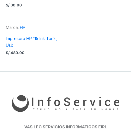
S/
30.00
Marca:
HP
Impresora HP 115 Ink Tank,
Usb
S/
480.00
VASILEC SERVICIOS INFORMATICOS EIRL