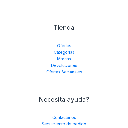
Tienda
Ofertas
Categorías
Marcas
Devoluciones
Ofertas Semanales
Necesita ayuda?
Contactanos
Seguimiento de pedido