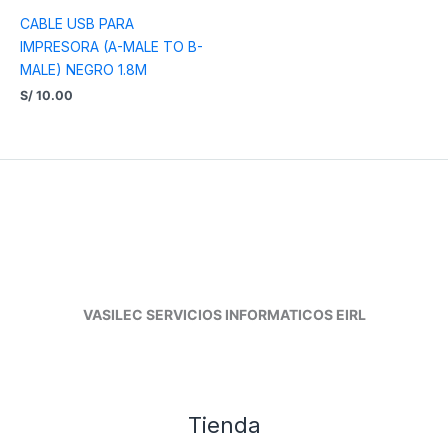
CABLE USB PARA
IMPRESORA (A-MALE TO B-
MALE) NEGRO 1.8M
S/
10.00
VASILEC SERVICIOS INFORMATICOS EIRL
Tienda