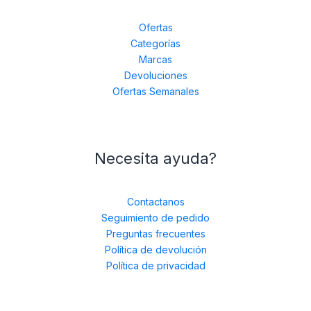
Ofertas
Categorías
Marcas
Devoluciones
Ofertas Semanales
Necesita ayuda?
Contactanos
Seguimiento de pedido
Preguntas frecuentes
Política de devolución
Política de privacidad