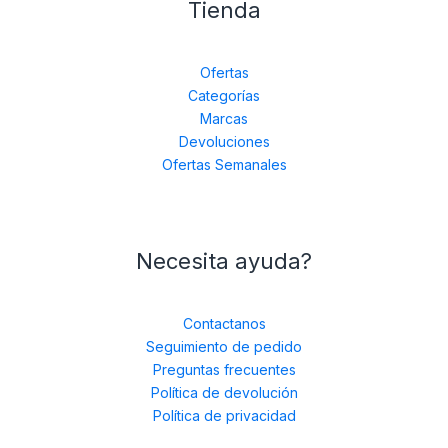
Tienda
Ofertas
Categorías
Marcas
Devoluciones
Ofertas Semanales
Necesita ayuda?
Contactanos
Seguimiento de pedido
Preguntas frecuentes
Política de devolución
Política de privacidad