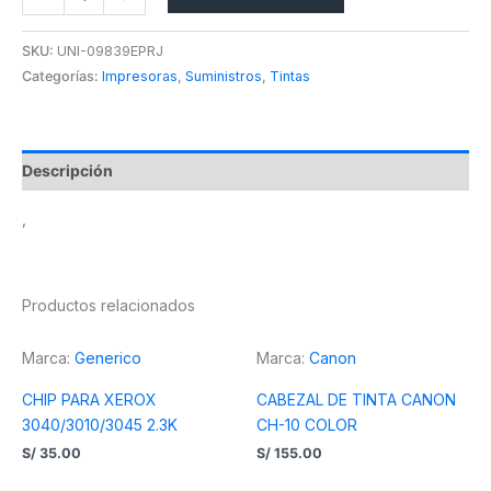
SKU:
UNI-09839EPRJ
Categorías:
Impresoras
,
Suministros
,
Tintas
Descripción
,
Productos relacionados
Marca:
Generico
Marca:
Canon
CHIP PARA XEROX
CABEZAL DE TINTA CANON
3040/3010/3045 2.3K
CH-10 COLOR
S/
35.00
S/
155.00