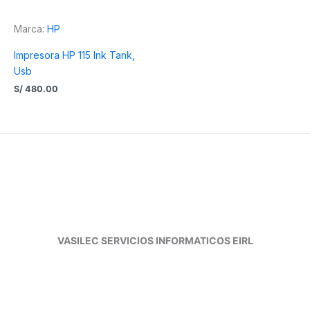
Marca:
HP
Impresora HP 115 Ink Tank,
Usb
S/
480.00
VASILEC SERVICIOS INFORMATICOS EIRL