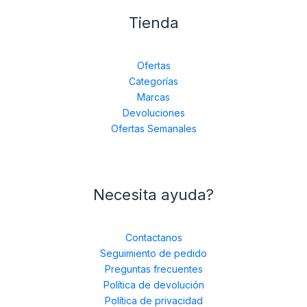
Tienda
Ofertas
Categorías
Marcas
Devoluciones
Ofertas Semanales
Necesita ayuda?
Contactanos
Seguimiento de pedido
Preguntas frecuentes
Política de devolución
Política de privacidad