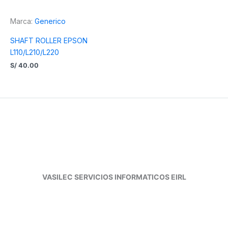
Marca:
Generico
SHAFT ROLLER EPSON
L110/L210/L220
S/
40.00
VASILEC SERVICIOS INFORMATICOS EIRL