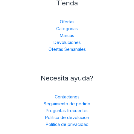
Tienda
Ofertas
Categorías
Marcas
Devoluciones
Ofertas Semanales
Necesita ayuda?
Contactanos
Seguimiento de pedido
Preguntas frecuentes
Política de devolución
Política de privacidad