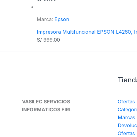
Marca:
Epson
Impresora Multifuncional EPSON L4260, Im
S/
999.00
Tiend
VASILEC SERVICIOS
Ofertas
INFORMATICOS EIRL
Categor
Marcas
Devoluc
Ofertas