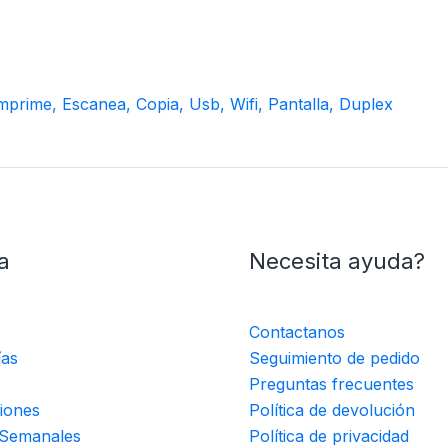
prime, Escanea, Copia, Usb, Wifi, Pantalla, Duplex
a
Necesita ayuda?
Contactanos
ías
Seguimiento de pedido
Preguntas frecuentes
iones
Política de devolución
 Semanales
Política de privacidad