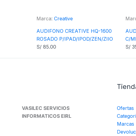
Marca:
Creative
Mar
AUDIFONO CREATIVE HQ-1600
AUD
ROSADO P/IPAD/IPOD/ZEN/ZIIO
C/M
S/
85.00
S/
3
Tiend
VASILEC SERVICIOS
Ofertas
INFORMATICOS EIRL
Categor
Marcas
Devoluc