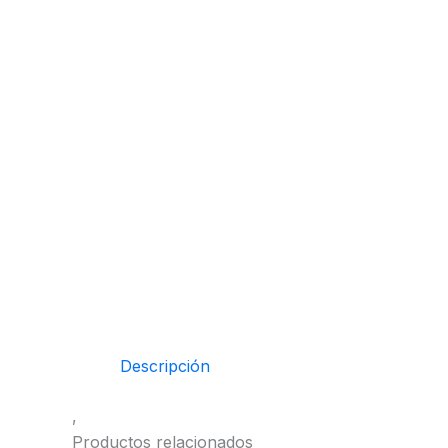
Descripción
,
Productos relacionados