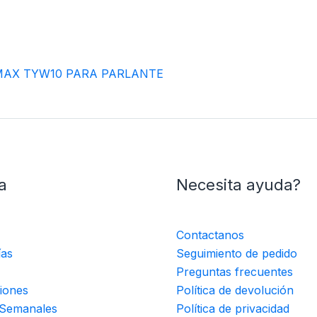
 MAX TYW10 PARA PARLANTE
a
Necesita ayuda?
Contactanos
ías
Seguimiento de pedido
Preguntas frecuentes
iones
Política de devolución
 Semanales
Política de privacidad