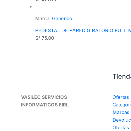
Marca:
Generico
PEDESTAL DE PARED GIRATORIO FULL
S/
75.00
Tiend
VASILEC SERVICIOS
Ofertas
INFORMATICOS EIRL
Categor
Marcas
Devoluc
Ofertas