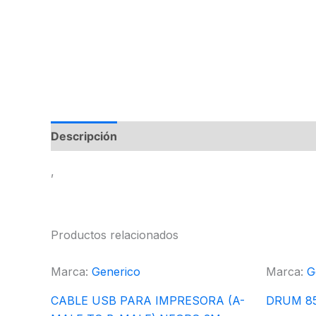
Descripción
,
Productos relacionados
Marca:
Generico
Marca:
G
CABLE USB PARA IMPRESORA (A-
DRUM 8