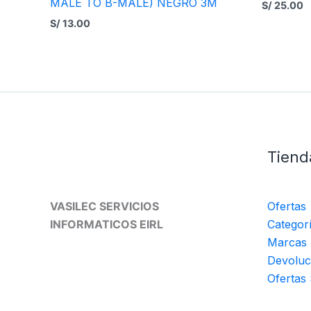
MALE TO B-MALE) NEGRO 3M
S/
25.00
S/
13.00
Tiend
VASILEC SERVICIOS
Ofertas
INFORMATICOS EIRL
Categor
Marcas
Devoluc
Ofertas