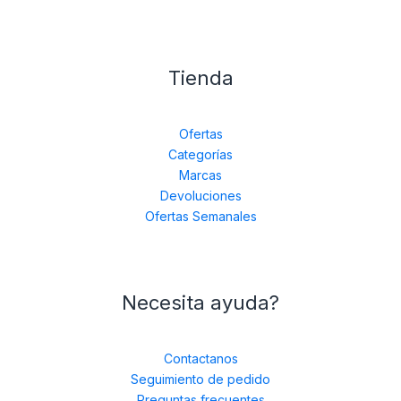
Tienda
Ofertas
Categorías
Marcas
Devoluciones
Ofertas Semanales
Necesita ayuda?
Contactanos
Seguimiento de pedido
Preguntas frecuentes