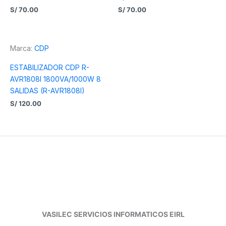
S/
70.00
S/
70.00
Marca:
CDP
ESTABILIZADOR CDP R-
AVR1808I 1800VA/1000W 8
SALIDAS (R-AVR1808I)
S/
120.00
VASILEC SERVICIOS INFORMATICOS EIRL