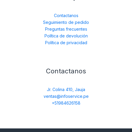
Contactanos
Seguimiento de pedido
Preguntas frecuentes
Política de devolución
Política de privacidad
Contactanos
Jr. Colina 410, Jauja
ventas@infoservice.pe
+51984626158