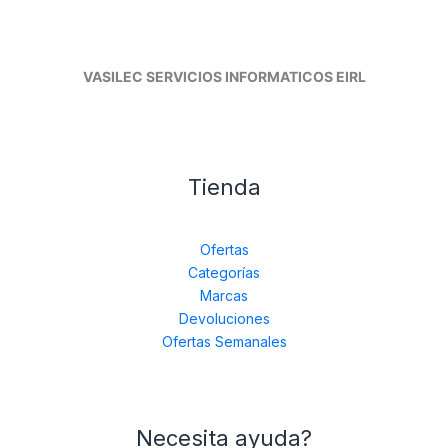
VASILEC SERVICIOS INFORMATICOS EIRL
Tienda
Ofertas
Categorías
Marcas
Devoluciones
Ofertas Semanales
Necesita ayuda?