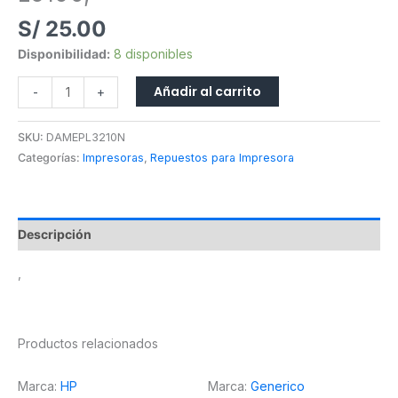
S/
25.00
Disponibilidad:
8 disponibles
Añadir al carrito
-
+
SKU:
DAMEPL3210N
Categorías:
Impresoras
,
Repuestos para Impresora
Descripción
,
Productos relacionados
Marca:
HP
Marca:
Generico