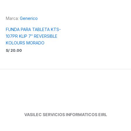
Marca:
Generico
FUNDA PARA TABLETA KTS-
107PR KLIP 7″ REVERSIBLE
KOLOURS MORADO
S/
20.00
VASILEC SERVICIOS INFORMATICOS EIRL