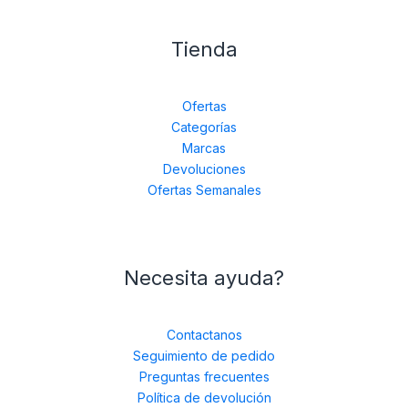
Tienda
Ofertas
Categorías
Marcas
Devoluciones
Ofertas Semanales
Necesita ayuda?
Contactanos
Seguimiento de pedido
Preguntas frecuentes
Política de devolución